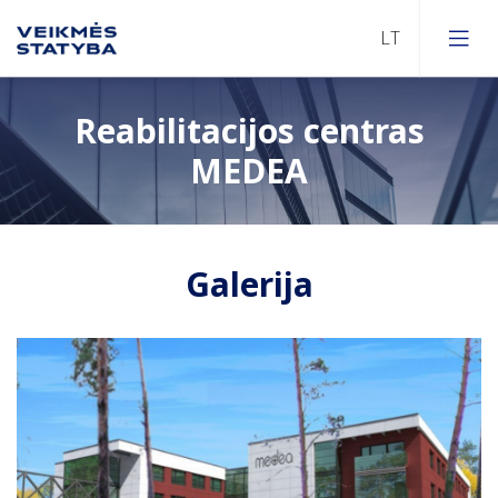
Reabilitacijos centras
MEDEA
Galerija