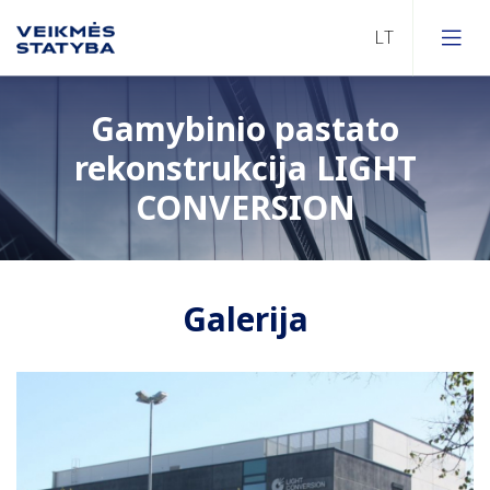
Gamybinio pastato
rekonstrukcija LIGHT
CONVERSION
Galerija